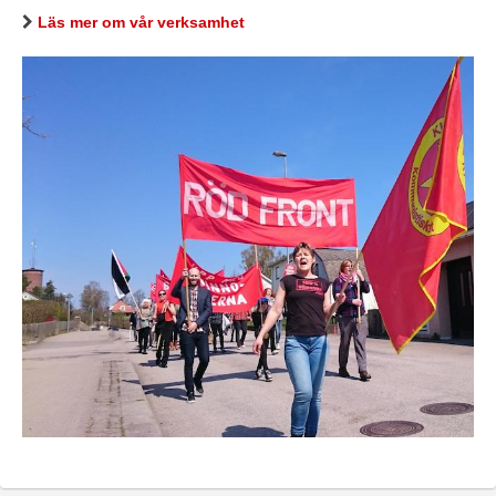
Läs mer om vår verksamhet