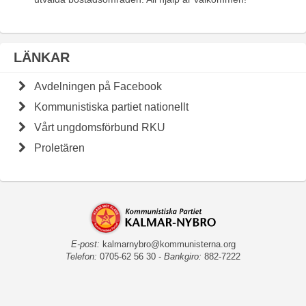
LÄNKAR
Avdelningen på Facebook
Kommunistiska partiet nationellt
Vårt ungdomsförbund RKU
Proletären
E-post:
kalmarnybro@kommunisterna.org
Telefon:
0705-62 56 30 -
Bankgiro:
882-7222